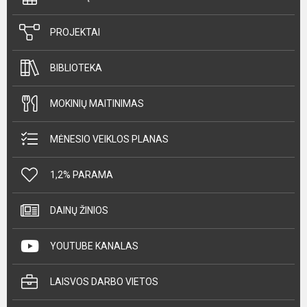
PROJEKTAI
BIBLIOTEKA
MOKINIŲ MAITINIMAS
MĖNESIO VEIKLOS PLANAS
1,2% PARAMA
DAINŲ ŽINIOS
YOUTUBE KANALAS
LAISVOS DARBO VIETOS