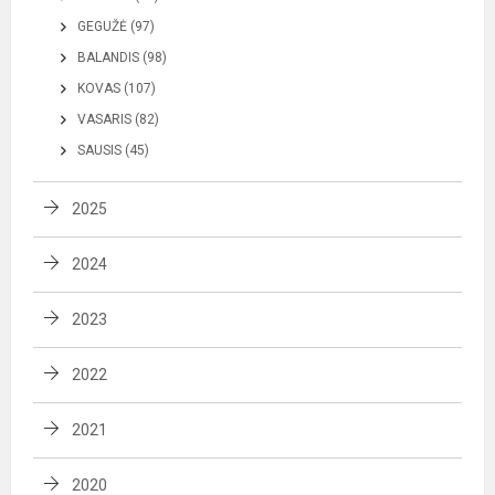
GEGUŽĖ (97)
BALANDIS (98)
KOVAS (107)
VASARIS (82)
SAUSIS (45)
2025
2024
2023
2022
2021
2020