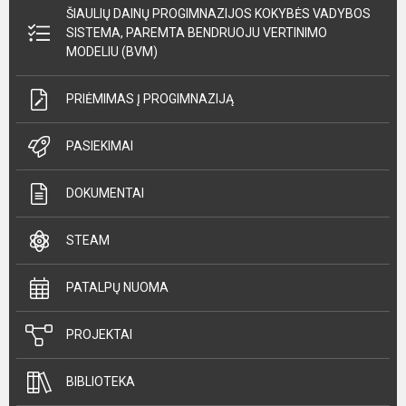
ŠIAULIŲ DAINŲ PROGIMNAZIJOS KOKYBĖS VADYBOS
SISTEMA, PAREMTA BENDRUOJU VERTINIMO
MODELIU (BVM)
PRIĖMIMAS Į PROGIMNAZIJĄ
PASIEKIMAI
DOKUMENTAI
STEAM
PATALPŲ NUOMA
PROJEKTAI
BIBLIOTEKA