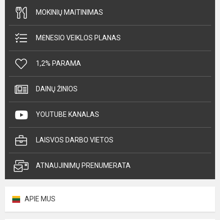
MOKINIŲ MAITINIMAS
MĖNESIO VEIKLOS PLANAS
1,2% PARAMA
DAINŲ ŽINIOS
YOUTUBE KANALAS
LAISVOS DARBO VIETOS
ATNAUJINIMŲ PRENUMERATA
APIE MUS