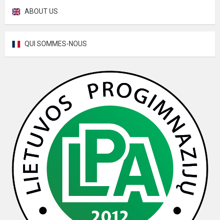
ABOUT US
QUI SOMMES-NOUS