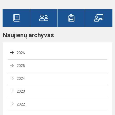
Naujienų archyvas
2026
2025
2024
2023
2022