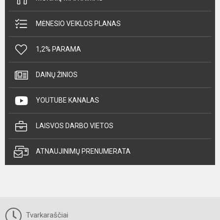
MĖNESIO VEIKLOS PLANAS
1,2% PARAMA
DAINŲ ŽINIOS
YOUTUBE KANALAS
LAISVOS DARBO VIETOS
ATNAUJINIMŲ PRENUMERATA
Tvarkaraščiai