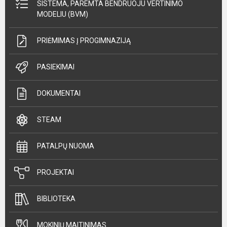
SISTEMA, PAREMTA BENDRUOJU VERTINIMO
MODELIU (BVM)
PRIĖMIMAS Į PROGIMNAZIJĄ
PASIEKIMAI
DOKUMENTAI
STEAM
PATALPŲ NUOMA
PROJEKTAI
BIBLIOTEKA
MOKINIŲ MAITINIMAS