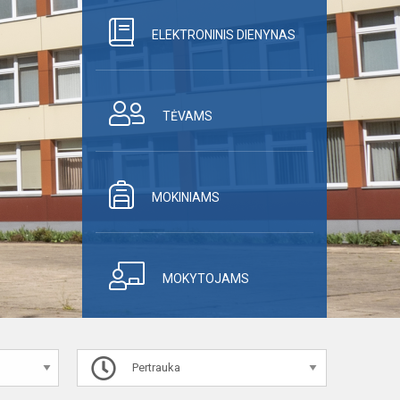
ELEKTRONINIS DIENYNAS
TĖVAMS
MOKINIAMS
MOKYTOJAMS
Pertrauka