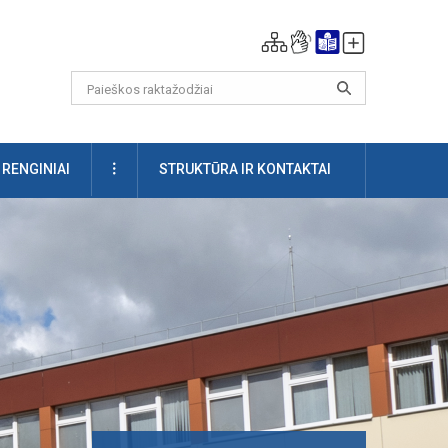
DAUGIAU
RENGINIAI
STRUKTŪRA IR KONTAKTAI