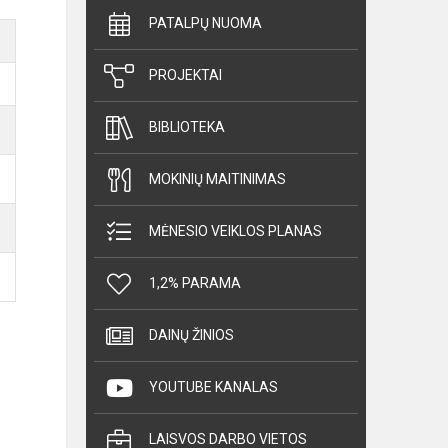
PATALPŲ NUOMA
PROJEKTAI
BIBLIOTEKA
MOKINIŲ MAITINIMAS
MĖNESIO VEIKLOS PLANAS
1,2% PARAMA
DAINŲ ŽINIOS
YOUTUBE KANALAS
LAISVOS DARBO VIETOS