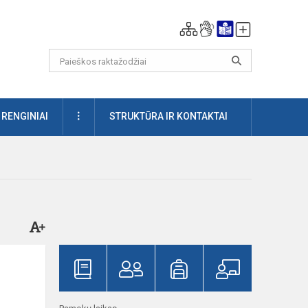
DAUGIAU
RENGINIAI
STRUKTŪRA IR KONTAKTAI