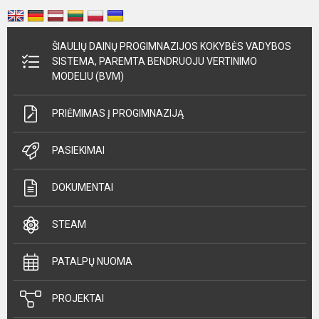
ŠIAULIŲ DAINŲ PROGIMNAZIJOS KOKYBĖS VADYBOS
SISTEMA, PAREMTA BENDRUOJU VERTINIMO
MODELIU (BVM)
PRIĖMIMAS Į PROGIMNAZIJĄ
PASIEKIMAI
DOKUMENTAI
STEAM
PATALPŲ NUOMA
PROJEKTAI