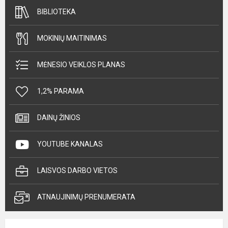
BIBLIOTEKA
MOKINIŲ MAITINIMAS
MĖNESIO VEIKLOS PLANAS
1,2% PARAMA
DAINŲ ŽINIOS
YOUTUBE KANALAS
LAISVOS DARBO VIETOS
ATNAUJINIMŲ PRENUMERATA