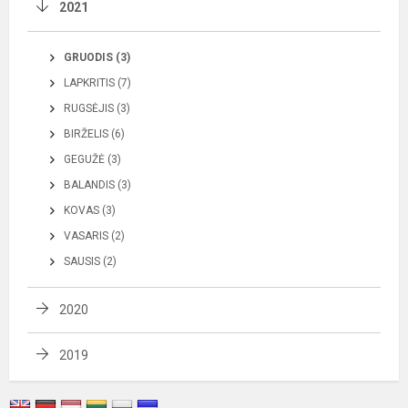
2021
GRUODIS (3)
LAPKRITIS (7)
RUGSĖJIS (3)
BIRŽELIS (6)
GEGUŽĖ (3)
BALANDIS (3)
KOVAS (3)
VASARIS (2)
SAUSIS (2)
2020
2019