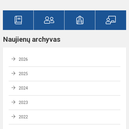
Naujienų archyvas
2026
2025
2024
2023
2022