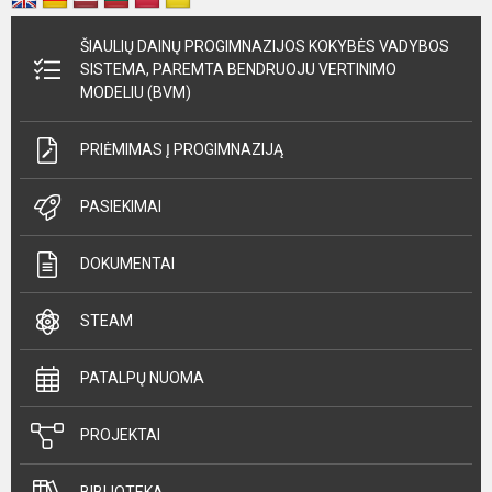
ŠIAULIŲ DAINŲ PROGIMNAZIJOS KOKYBĖS VADYBOS
SISTEMA, PAREMTA BENDRUOJU VERTINIMO
MODELIU (BVM)
PRIĖMIMAS Į PROGIMNAZIJĄ
PASIEKIMAI
DOKUMENTAI
STEAM
PATALPŲ NUOMA
PROJEKTAI