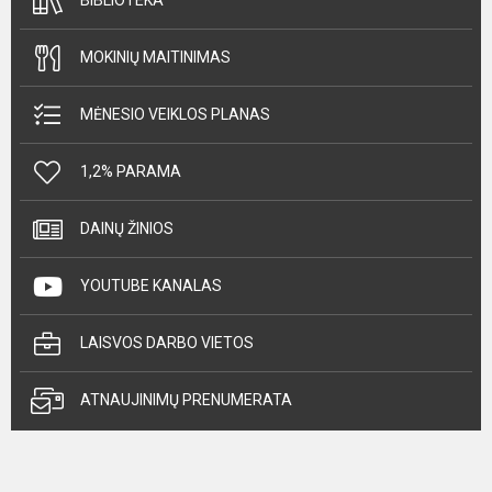
BIBLIOTEKA
MOKINIŲ MAITINIMAS
MĖNESIO VEIKLOS PLANAS
1,2% PARAMA
DAINŲ ŽINIOS
YOUTUBE KANALAS
LAISVOS DARBO VIETOS
ATNAUJINIMŲ PRENUMERATA