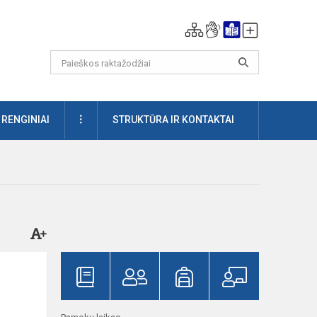
DAUGIAU
RENGINIAI
STRUKTŪRA IR KONTAKTAI