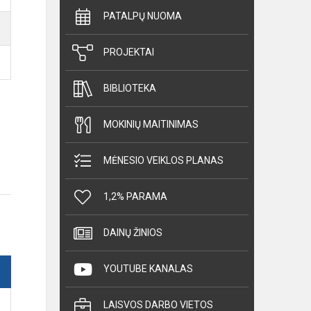
PATALPŲ NUOMA
PROJEKTAI
BIBLIOTEKA
MOKINIŲ MAITINIMAS
MĖNESIO VEIKLOS PLANAS
1,2% PARAMA
DAINŲ ŽINIOS
YOUTUBE KANALAS
LAISVOS DARBO VIETOS