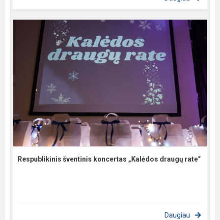
Respublikinis šventinis koncertas „Kalėdos draugų rate“
Daugiau