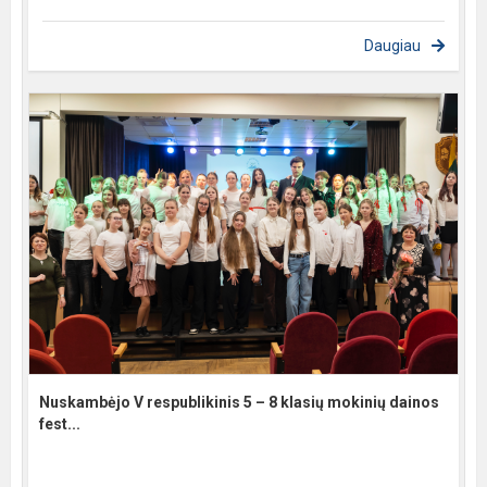
Daugiau
Nuskambėjo V respublikinis 5 – 8 klasių mokinių dainos
fest...