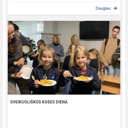
Daugiau
SVEIKUOLIŠKOS KOŠĖS DIENA