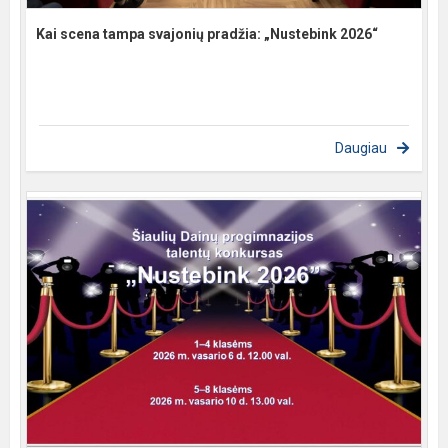
Kai scena tampa svajonių pradžia: „Nustebink 2026“
Daugiau