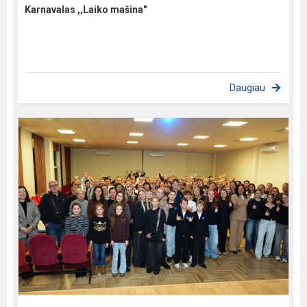
Karnavalas ,,Laiko mašina"
Daugiau