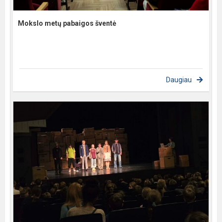
Mokslo metų pabaigos šventė
Daugiau