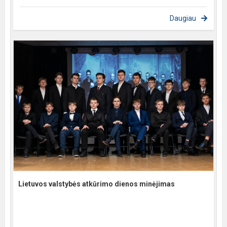
Daugiau
Lietuvos valstybės atkūrimo dienos minėjimas