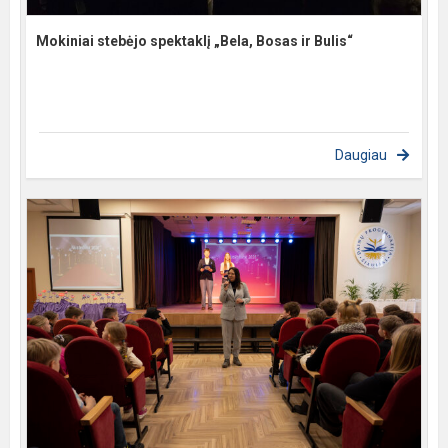
Mokiniai stebėjo spektaklį „Bela, Bosas ir Bulis“
Daugiau