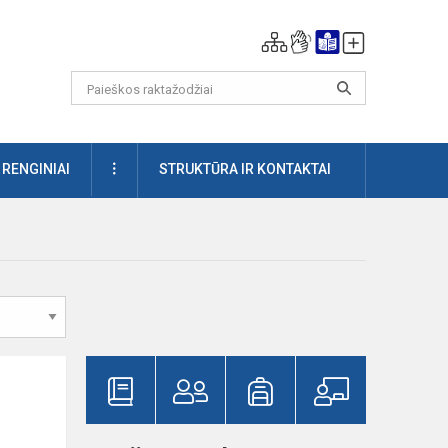
DAUGIAU
RENGINIAI
STRUKTŪRA IR KONTAKTAI