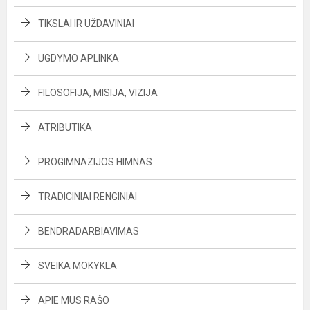
TIKSLAI IR UŽDAVINIAI
UGDYMO APLINKA
FILOSOFIJA, MISIJA, VIZIJA
ATRIBUTIKA
PROGIMNAZIJOS HIMNAS
TRADICINIAI RENGINIAI
BENDRADARBIAVIMAS
SVEIKA MOKYKLA
APIE MUS RAŠO