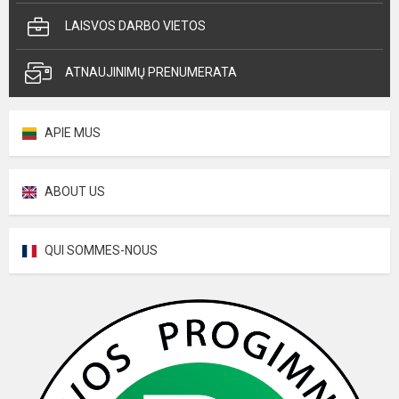
LAISVOS DARBO VIETOS
ATNAUJINIMŲ PRENUMERATA
APIE MUS
ABOUT US
QUI SOMMES-NOUS