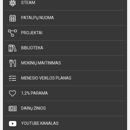
STEAM
PATALPŲ NUOMA
PROJEKTAI
BIBLIOTEKA
MOKINIŲ MAITINIMAS
MĖNESIO VEIKLOS PLANAS
1,2% PARAMA
DAINŲ ŽINIOS
YOUTUBE KANALAS