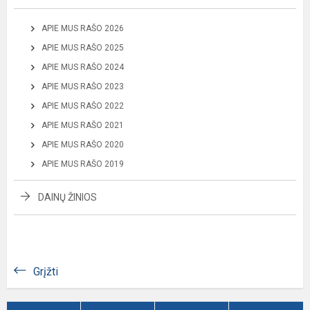
APIE MUS RAŠO 2026
APIE MUS RAŠO 2025
APIE MUS RAŠO 2024
APIE MUS RAŠO 2023
APIE MUS RAŠO 2022
APIE MUS RAŠO 2021
APIE MUS RAŠO 2020
APIE MUS RAŠO 2019
DAINŲ ŽINIOS
Grįžti