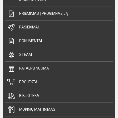
PRIĖMIMAS Į PROGIMNAZIJĄ
PASIEKIMAI
DOKUMENTAI
STEAM
PATALPŲ NUOMA
PROJEKTAI
BIBLIOTEKA
MOKINIŲ MAITINIMAS