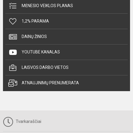
MĖNESIO VEIKLOS PLANAS
1,2% PARAMA
DAINŲ ŽINIOS
YOUTUBE KANALAS
LAISVOS DARBO VIETOS
ATNAUJINIMŲ PRENUMERATA
Tvarkaraščiai