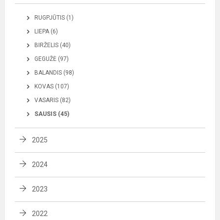
RUGPJŪTIS (1)
LIEPA (6)
BIRŽELIS (40)
GEGUŽĖ (97)
BALANDIS (98)
KOVAS (107)
VASARIS (82)
SAUSIS (45)
2025
2024
2023
2022