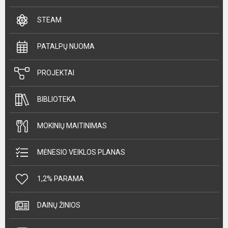
STEAM
PATALPŲ NUOMA
PROJEKTAI
BIBLIOTEKA
MOKINIŲ MAITINIMAS
MĖNESIO VEIKLOS PLANAS
1,2% PARAMA
DAINŲ ŽINIOS