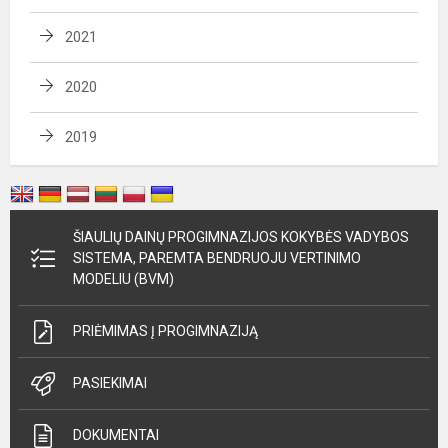
2021
2020
2019
ŠIAULIŲ DAINŲ PROGIMNAZIJOS KOKYBĖS VADYBOS
SISTEMA, PAREMTA BENDRUOJU VERTINIMO
MODELIU (BVM)
PRIĖMIMAS Į PROGIMNAZIJĄ
PASIEKIMAI
DOKUMENTAI