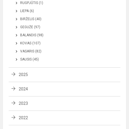
RUGPJŪTIS (1)
LIEPA (6)
BIRŽELIS (40)
GEGUŽĖ (97)
BALANDIS (98)
KOVAS (107)
VASARIS (82)
SAUSIS (45)
2025
2024
2023
2022