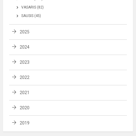
VASARIS (82)
SAUSIS (45)
2025
2024
2023
2022
2021
2020
2019