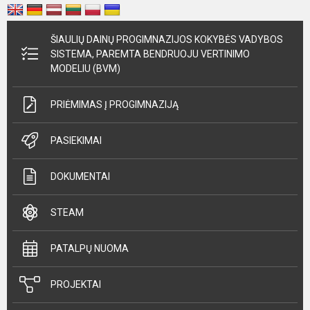
ŠIAULIŲ DAINŲ PROGIMNAZIJOS KOKYBĖS VADYBOS
SISTEMA, PAREMTA BENDRUOJU VERTINIMO
MODELIU (BVM)
PRIĖMIMAS Į PROGIMNAZIJĄ
PASIEKIMAI
DOKUMENTAI
STEAM
PATALPŲ NUOMA
PROJEKTAI