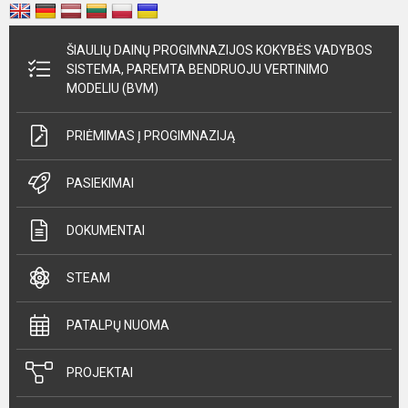
ŠIAULIŲ DAINŲ PROGIMNAZIJOS KOKYBĖS VADYBOS
SISTEMA, PAREMTA BENDRUOJU VERTINIMO
MODELIU (BVM)
PRIĖMIMAS Į PROGIMNAZIJĄ
PASIEKIMAI
DOKUMENTAI
STEAM
PATALPŲ NUOMA
PROJEKTAI