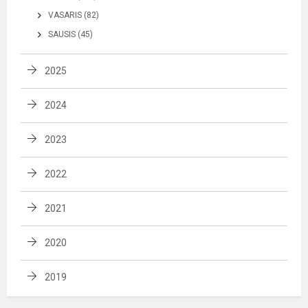
VASARIS (82)
SAUSIS (45)
2025
2024
2023
2022
2021
2020
2019