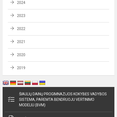
2024
2023
2022
2021
2020
2019
ŠIAULIŲ DAINŲ PROGIMNAZIJOS KOKYBĖS VADYBOS
SISTEMA, PAREMTA BENDRUOJU VERTINIMO
MODELIU (BVM)