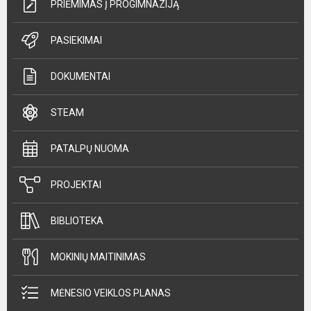
PRIĖMIMAS Į PROGIMNAZIJĄ
PASIEKIMAI
DOKUMENTAI
STEAM
PATALPŲ NUOMA
PROJEKTAI
BIBLIOTEKA
MOKINIŲ MAITINIMAS
MĖNESIO VEIKLOS PLANAS