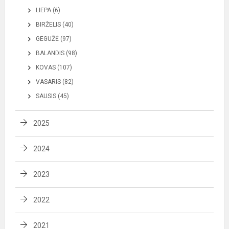
LIEPA (6)
BIRŽELIS (40)
GEGUŽĖ (97)
BALANDIS (98)
KOVAS (107)
VASARIS (82)
SAUSIS (45)
2025
2024
2023
2022
2021