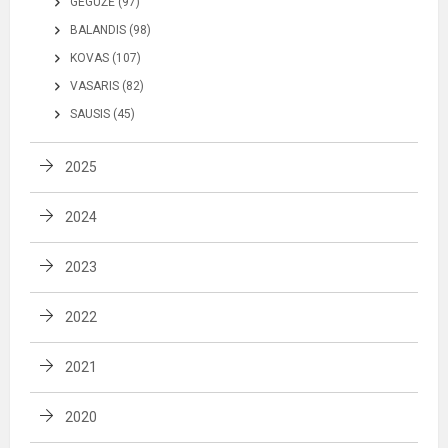
GEGUŽĖ (97)
BALANDIS (98)
KOVAS (107)
VASARIS (82)
SAUSIS (45)
2025
2024
2023
2022
2021
2020