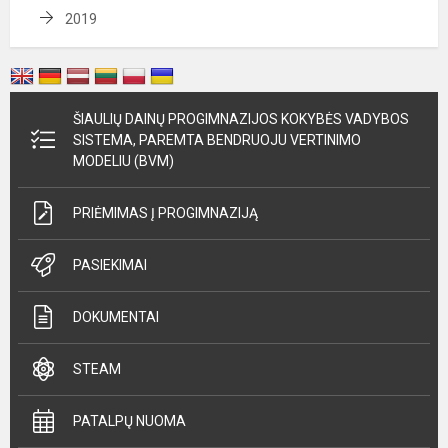
2019
ŠIAULIŲ DAINŲ PROGIMNAZIJOS KOKYBĖS VADYBOS
SISTEMA, PAREMTA BENDRUOJU VERTINIMO
MODELIU (BVM)
PRIĖMIMAS Į PROGIMNAZIJĄ
PASIEKIMAI
DOKUMENTAI
STEAM
PATALPŲ NUOMA