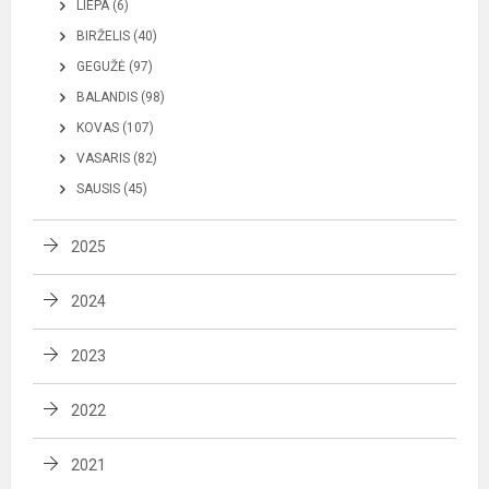
LIEPA (6)
BIRŽELIS (40)
GEGUŽĖ (97)
BALANDIS (98)
KOVAS (107)
VASARIS (82)
SAUSIS (45)
2025
2024
2023
2022
2021