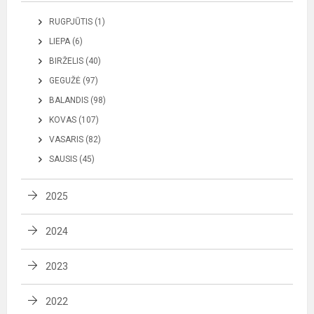
RUGPJŪTIS (1)
LIEPA (6)
BIRŽELIS (40)
GEGUŽĖ (97)
BALANDIS (98)
KOVAS (107)
VASARIS (82)
SAUSIS (45)
2025
2024
2023
2022