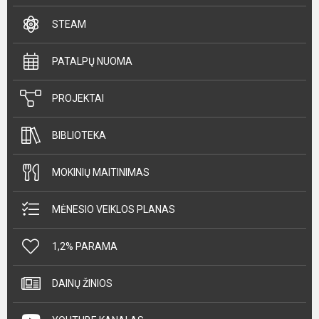
STEAM
PATALPŲ NUOMA
PROJEKTAI
BIBLIOTEKA
MOKINIŲ MAITINIMAS
MĖNESIO VEIKLOS PLANAS
1,2% PARAMA
DAINŲ ŽINIOS