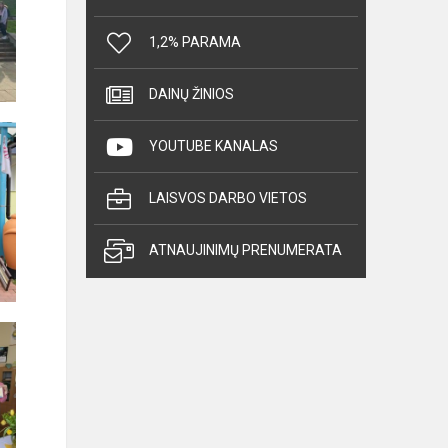
1,2% PARAMA
DAINŲ ŽINIOS
YOUTUBE KANALAS
LAISVOS DARBO VIETOS
ATNAUJINIMŲ PRENUMERATA