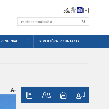
DAUGIAU
RENGINIAI
STRUKTŪRA IR KONTAKTAI