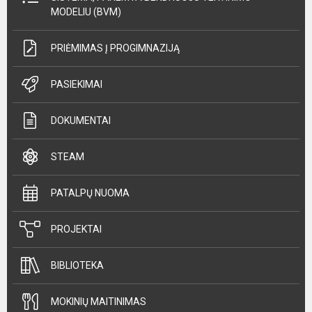
MODELIU (BVM)
PRIĖMIMAS Į PROGIMNAZIJĄ
PASIEKIMAI
DOKUMENTAI
STEAM
PATALPŲ NUOMA
PROJEKTAI
BIBLIOTEKA
MOKINIŲ MAITINIMAS