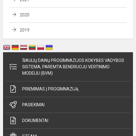
2020
2019
ŠIAULIŲ DAINŲ PROGIMNAZIJOS KOKYBĖS VADYBOS
SISTEMA, PAREMTA BENDRUOJU VERTINIMO
MODELIU (BVM)
PRIĖMIMAS Į PROGIMNAZIJĄ
PASIEKIMAI
DOKUMENTAI