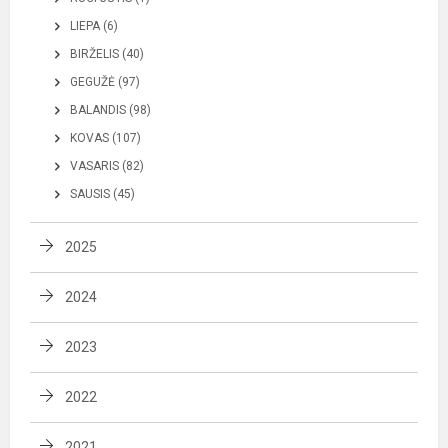
LIEPA (6)
BIRŽELIS (40)
GEGUŽĖ (97)
BALANDIS (98)
KOVAS (107)
VASARIS (82)
SAUSIS (45)
2025
2024
2023
2022
2021