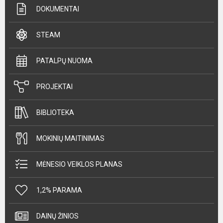
DOKUMENTAI
STEAM
PATALPŲ NUOMA
PROJEKTAI
BIBLIOTEKA
MOKINIŲ MAITINIMAS
MĖNESIO VEIKLOS PLANAS
1,2% PARAMA
DAINŲ ŽINIOS