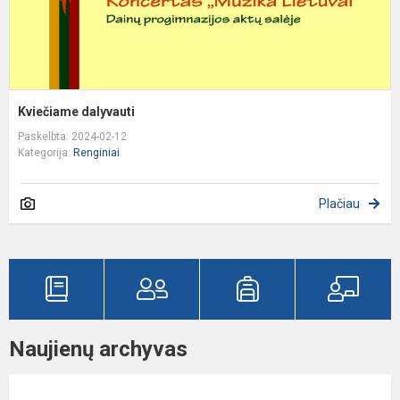
Kviečiame dalyvauti
Paskelbta: 2024-02-12
Kategorija:
Renginiai
Plačiau
Naujienų archyvas