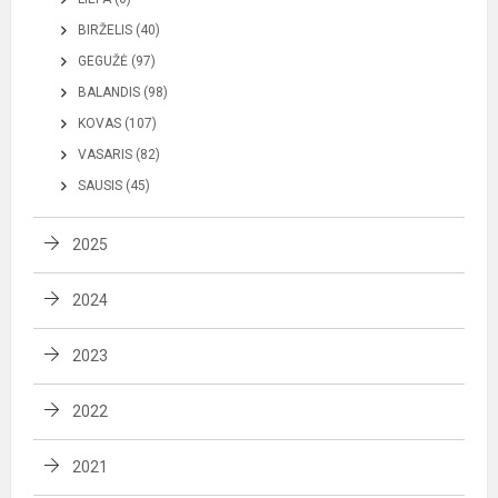
BIRŽELIS (40)
GEGUŽĖ (97)
BALANDIS (98)
KOVAS (107)
VASARIS (82)
SAUSIS (45)
2025
2024
2023
2022
2021