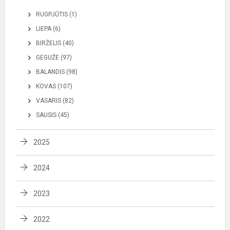
RUGPJŪTIS (1)
LIEPA (6)
BIRŽELIS (40)
GEGUŽĖ (97)
BALANDIS (98)
KOVAS (107)
VASARIS (82)
SAUSIS (45)
2025
2024
2023
2022