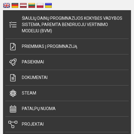
ŠIAULIŲ DAINŲ PROGIMNAZIJOS KOKYBĖS VADYBOS
SISTEMA, PAREMTA BENDRUOJU VERTINIMO
MODELIU (BVM)
PRIĖMIMAS Į PROGIMNAZIJĄ
PASIEKIMAI
DOKUMENTAI
STEAM
PATALPŲ NUOMA
PROJEKTAI