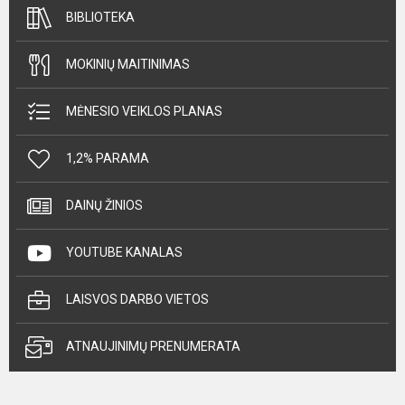
BIBLIOTEKA
MOKINIŲ MAITINIMAS
MĖNESIO VEIKLOS PLANAS
1,2% PARAMA
DAINŲ ŽINIOS
YOUTUBE KANALAS
LAISVOS DARBO VIETOS
ATNAUJINIMŲ PRENUMERATA