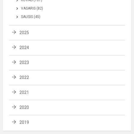
KOVAS (107)
VASARIS (82)
SAUSIS (45)
2025
2024
2023
2022
2021
2020
2019