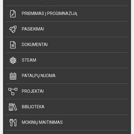
PRIĖMIMAS Į PROGIMNAZIJĄ
PASIEKIMAI
DOKUMENTAI
STEAM
PATALPŲ NUOMA
PROJEKTAI
BIBLIOTEKA
MOKINIŲ MAITINIMAS