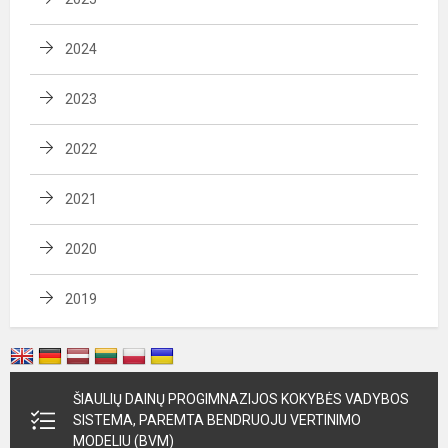
2024
2023
2022
2021
2020
2019
ŠIAULIŲ DAINŲ PROGIMNAZIJOS KOKYBĖS VADYBOS
SISTEMA, PAREMTA BENDRUOJU VERTINIMO
MODELIU (BVM)