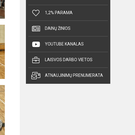
1,2% PARAMA
DAINŲ ŽINIOS
YOUTUBE KANALAS
LAISVOS DARBO VIETOS
ATNAUJINIMŲ PRENUMERATA