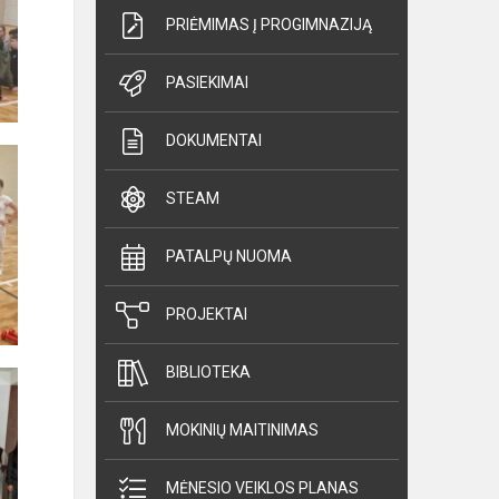
PRIĖMIMAS Į PROGIMNAZIJĄ
PASIEKIMAI
DOKUMENTAI
STEAM
PATALPŲ NUOMA
PROJEKTAI
BIBLIOTEKA
MOKINIŲ MAITINIMAS
MĖNESIO VEIKLOS PLANAS