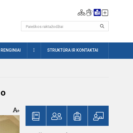
DAUGIAU
RENGINIAI
STRUKTŪRA IR KONTAKTAI
mo