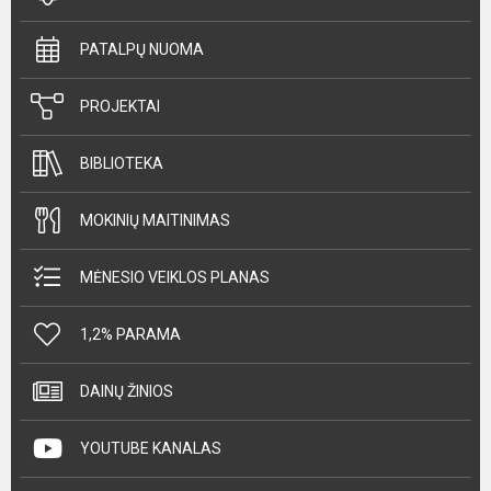
PATALPŲ NUOMA
PROJEKTAI
BIBLIOTEKA
MOKINIŲ MAITINIMAS
MĖNESIO VEIKLOS PLANAS
1,2% PARAMA
DAINŲ ŽINIOS
YOUTUBE KANALAS