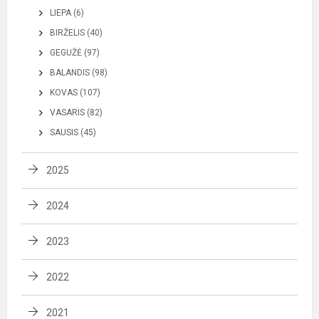
LIEPA (6)
BIRŽELIS (40)
GEGUŽĖ (97)
BALANDIS (98)
KOVAS (107)
VASARIS (82)
SAUSIS (45)
2025
2024
2023
2022
2021