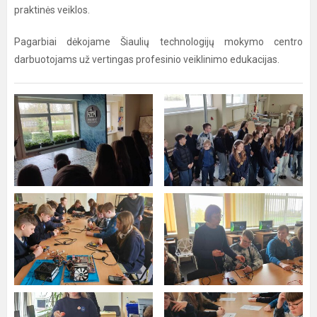
praktinės veiklos.
Pagarbiai dėkojame Šiaulių technologijų mokymo centro
darbuotojams už vertingas profesinio veiklinimo edukacijas.