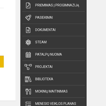
PRIĖMIMAS Į PROGIMNAZIJĄ
PASIEKIMAI
DOKUMENTAI
STEAM
PATALPŲ NUOMA
PROJEKTAI
BIBLIOTEKA
MOKINIŲ MAITINIMAS
MĖNESIO VEIKLOS PLANAS