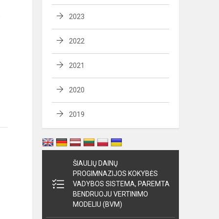
o
2023
2022
2021
2020
2019
ŠIAULIŲ DAINŲ
PROGIMNAZIJOS KOKYBĖS
VADYBOS SISTEMA, PAREMTA
BENDRUOJU VERTINIMO
MODELIU (BVM)