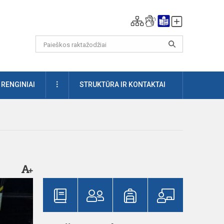
DAUGIAU
RENGINIAI
STRUKTŪRA IR KONTAKTAI