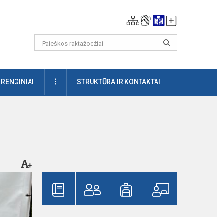
DAUGIAU
RENGINIAI
STRUKTŪRA IR KONTAKTAI