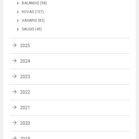
BALANDIS (98)
KOVAS (107)
VASARIS (82)
SAUSIS (45)
2025
2024
2023
2022
2021
2020
2019