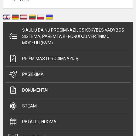
ŠIAULIŲ DAINŲ PROGIMNAZIJOS KOKYBĖS VADYBOS
SISTEMA, PAREMTA BENDRUOJU VERTINIMO
MODELIU (BVM)
PRIĖMIMAS Į PROGIMNAZIJĄ
PASIEKIMAI
DOKUMENTAI
STEAM
PATALPŲ NUOMA