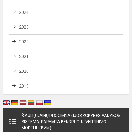
2024
2023
2022
2021
2020
2019
ŠIAULIŲ DAINŲ PROGIMNAZIJOS KOKYBĖS VADYBOS
SISTEMA, PAREMTA BENDRUOJU VERTINIMO
MODELIU (BVM)