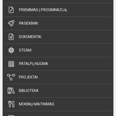
PRIĖMIMAS Į PROGIMNAZIJĄ
PASIEKIMAI
DOKUMENTAI
STEAM
PATALPŲ NUOMA
PROJEKTAI
BIBLIOTEKA
MOKINIŲ MAITINIMAS