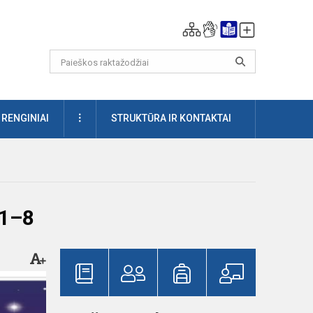
DAUGIAU
RENGINIAI
STRUKTŪRA IR KONTAKTAI
 1–8