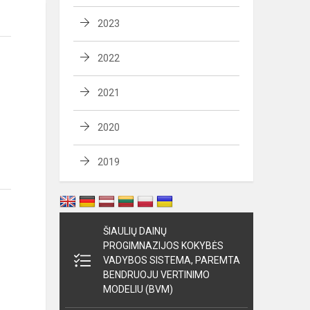
2023
2022
2021
2020
2019
ŠIAULIŲ DAINŲ
PROGIMNAZIJOS KOKYBĖS
VADYBOS SISTEMA, PAREMTA
BENDRUOJU VERTINIMO
MODELIU (BVM)