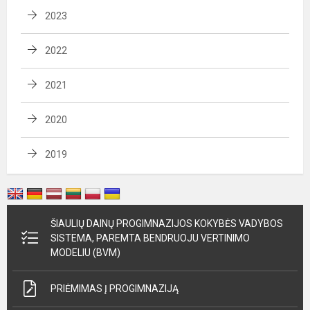
2023
2022
2021
2020
2019
ŠIAULIŲ DAINŲ PROGIMNAZIJOS KOKYBĖS VADYBOS
SISTEMA, PAREMTA BENDRUOJU VERTINIMO
MODELIU (BVM)
PRIĖMIMAS Į PROGIMNAZIJĄ