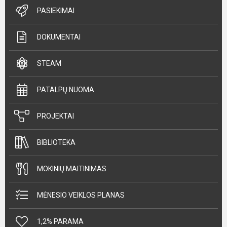
PASIEKIMAI
DOKUMENTAI
STEAM
PATALPŲ NUOMA
PROJEKTAI
BIBLIOTEKA
MOKINIŲ MAITINIMAS
MĖNESIO VEIKLOS PLANAS
1,2% PARAMA