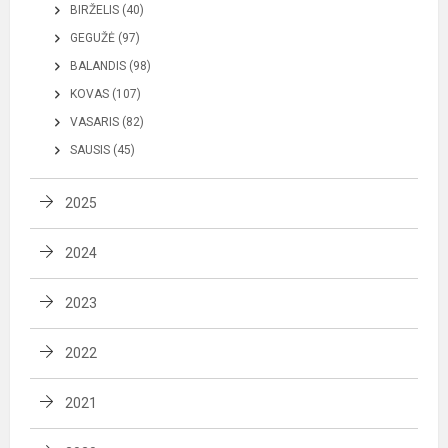
BIRŽELIS (40)
GEGUŽĖ (97)
BALANDIS (98)
KOVAS (107)
VASARIS (82)
SAUSIS (45)
2025
2024
2023
2022
2021