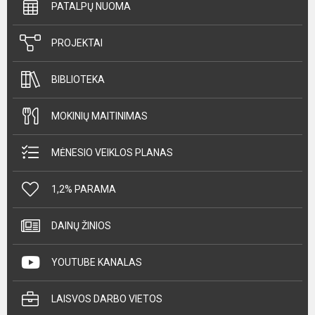
PATALPŲ NUOMA
PROJEKTAI
BIBLIOTEKA
MOKINIŲ MAITINIMAS
MĖNESIO VEIKLOS PLANAS
1,2% PARAMA
DAINŲ ŽINIOS
YOUTUBE KANALAS
LAISVOS DARBO VIETOS