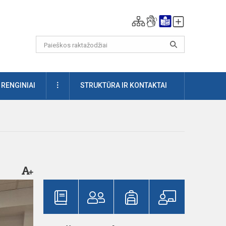
DAUGIAU
RENGINIAI
STRUKTŪRA IR KONTAKTAI