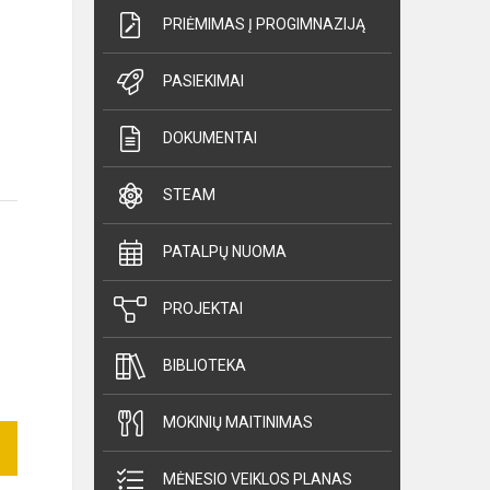
PRIĖMIMAS Į PROGIMNAZIJĄ
PASIEKIMAI
DOKUMENTAI
STEAM
PATALPŲ NUOMA
PROJEKTAI
BIBLIOTEKA
MOKINIŲ MAITINIMAS
MĖNESIO VEIKLOS PLANAS