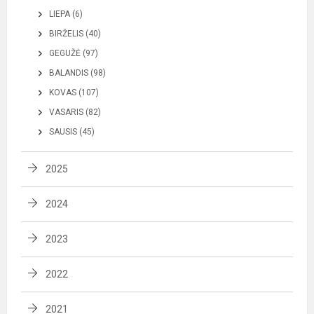
LIEPA (6)
BIRŽELIS (40)
GEGUŽĖ (97)
BALANDIS (98)
KOVAS (107)
VASARIS (82)
SAUSIS (45)
2025
2024
2023
2022
2021