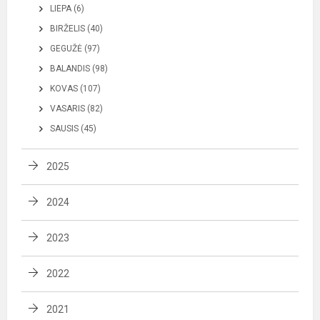
LIEPA (6)
BIRŽELIS (40)
GEGUŽĖ (97)
BALANDIS (98)
KOVAS (107)
VASARIS (82)
SAUSIS (45)
2025
2024
2023
2022
2021