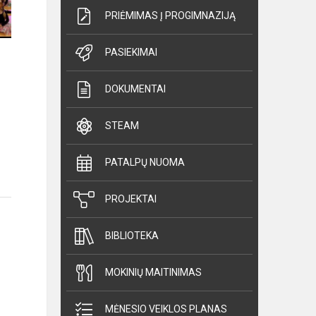
PRIĖMIMAS Į PROGIMNAZIJĄ
PASIEKIMAI
DOKUMENTAI
STEAM
PATALPŲ NUOMA
PROJEKTAI
BIBLIOTEKA
MOKINIŲ MAITINIMAS
MĖNESIO VEIKLOS PLANAS