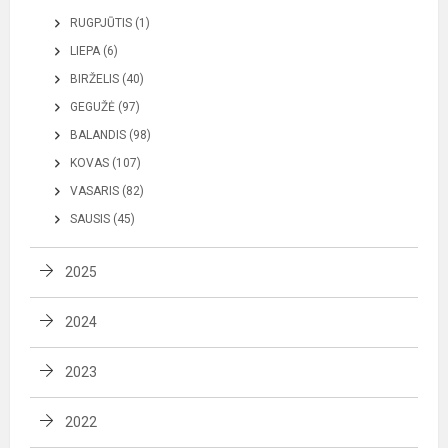
RUGPJŪTIS (1)
LIEPA (6)
BIRŽELIS (40)
GEGUŽĖ (97)
BALANDIS (98)
KOVAS (107)
VASARIS (82)
SAUSIS (45)
2025
2024
2023
2022