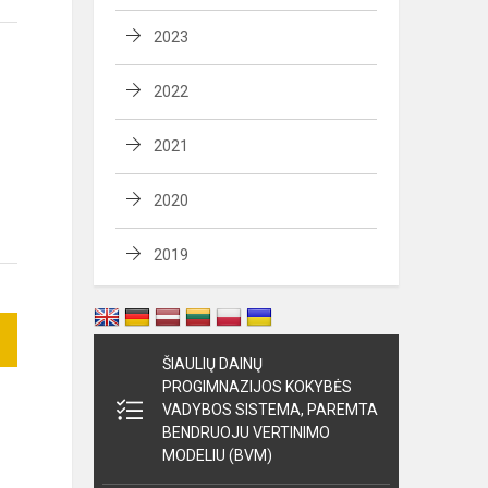
2023
2022
2021
2020
2019
ŠIAULIŲ DAINŲ
PROGIMNAZIJOS KOKYBĖS
VADYBOS SISTEMA, PAREMTA
BENDRUOJU VERTINIMO
MODELIU (BVM)