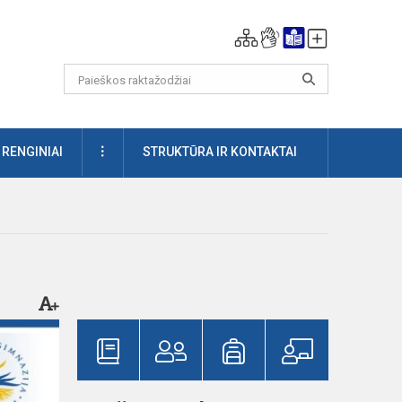
DAUGIAU
RENGINIAI
STRUKTŪRA IR KONTAKTAI