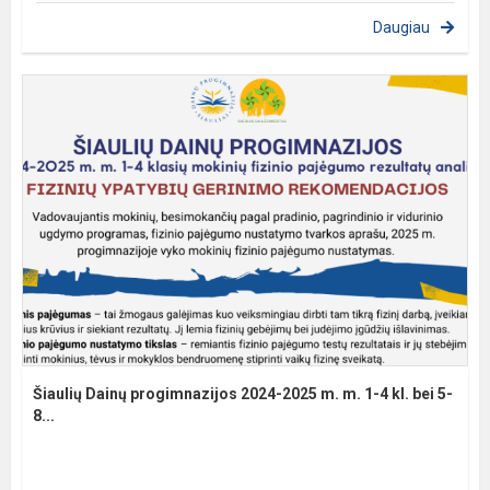
Daugiau
Šiaulių Dainų progimnazijos 2024-2025 m. m. 1-4 kl. bei 5-
8...