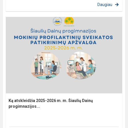
Daugiau
Ką atskleidžia 2025-2026 m. m. Šiaulių Dainų
progimnazijos...