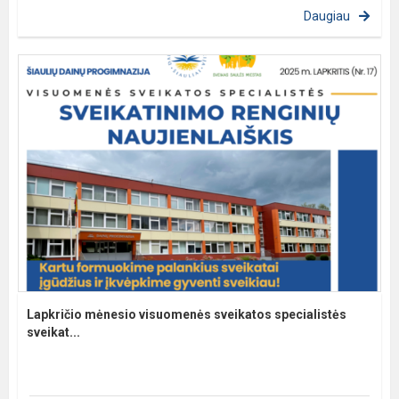
Daugiau
Lapkričio mėnesio visuomenės sveikatos specialistės
sveikat...