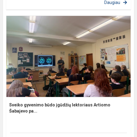
Daugiau
Sveiko gyvenimo būdo įgūdžių lektoriaus Artiomo
Šabajevo pa...