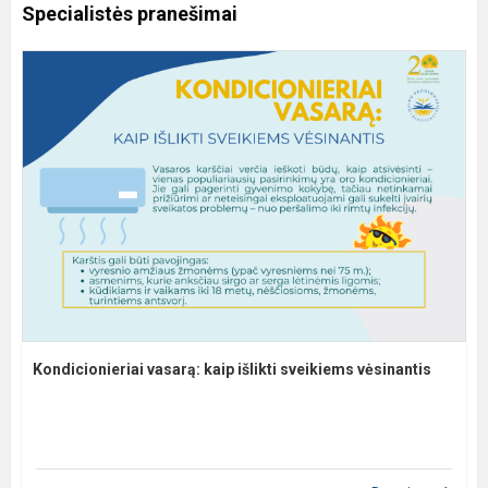
Specialistės pranešimai
Kondicionieriai vasarą: kaip išlikti sveikiems vėsinantis