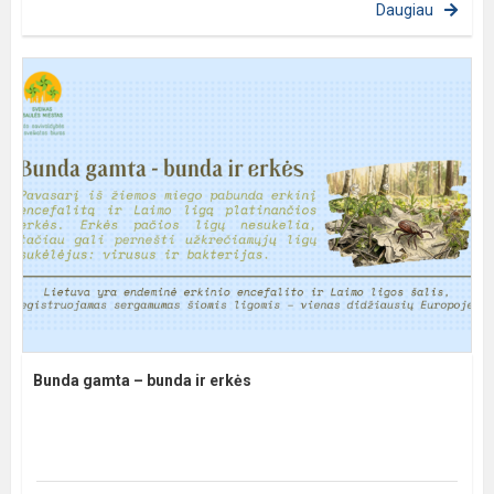
Daugiau
Bunda gamta – bunda ir erkės