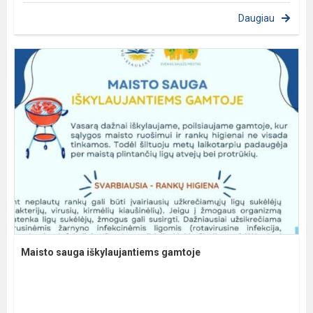
Daugiau
Maisto sauga iškylaujantiems gamtoje