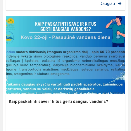
Daugiau
Kaip paskatinti save ir kitus gerti daugiau vandens?