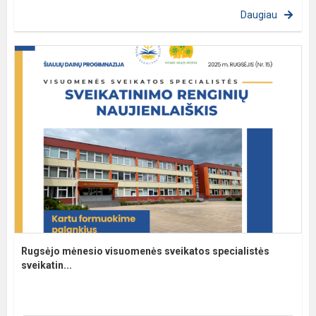
Daugiau
Rugsėjo mėnesio visuomenės sveikatos specialistės
sveikatin...