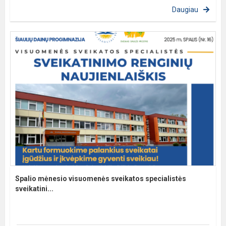
Daugiau
Spalio mėnesio visuomenės sveikatos specialistės
sveikatini...