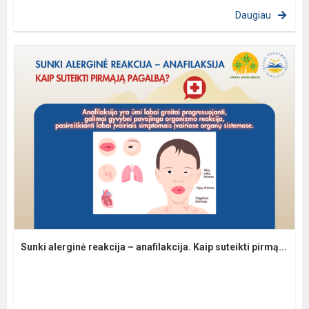
Daugiau
Sunki alerginė reakcija – anafilakcija. Kaip suteikti pirmą...