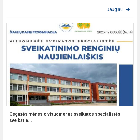
Daugiau
Gegužės mėnesio visuomenės sveikatos specialistės
sveikatin...