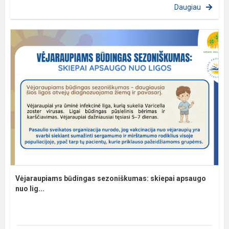
Daugiau
Vėjaraupiams būdingas sezoniškumas: skiepai apsaugo
nuo lig...