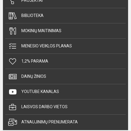
PROJEKTAI
BIBLIOTEKA
MOKINIŲ MAITINIMAS
MĖNESIO VEIKLOS PLANAS
1,2% PARAMA
DAINŲ ŽINIOS
YOUTUBE KANALAS
LAISVOS DARBO VIETOS
ATNAUJINIMŲ PRENUMERATA