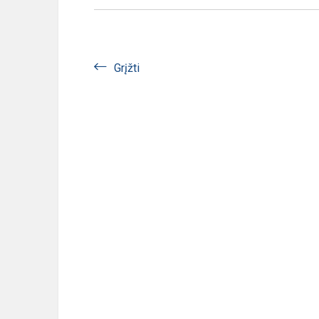
Grįžti