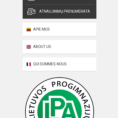
ATNAUJINIMŲ PRENUMERATA
APIE MUS
ABOUT US
QUI SOMMES-NOUS