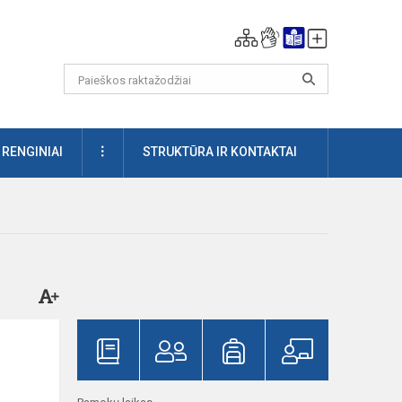
DAUGIAU
RENGINIAI
STRUKTŪRA IR KONTAKTAI