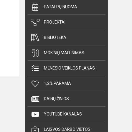
PATALPŲ NUOMA
PROJEKTAI
BIBLIOTEKA
MOKINIŲ MAITINIMAS
MĖNESIO VEIKLOS PLANAS
1,2% PARAMA
DAINŲ ŽINIOS
YOUTUBE KANALAS
LAISVOS DARBO VIETOS