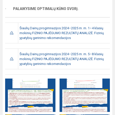
· PALAIKYSIME OPTIMALŲ KŪNO SVORĮ.
Šiaulių Dainų progimnazijos 2024–2025 m. m. 1–4 klasių
mokinių FIZINIO PAJĖGUMO REZULTATŲ ANALIZĖ. Fizinių
ypatybių gerinimo rekomendacijos
Šiaulių Dainų progimnazijos 2024–2025 m. m. 5–8 klasių
mokinių FIZINIO PAJĖGUMO REZULTATŲ ANALIZĖ. Fizinių
ypatybių gerinimo rekomendacijos