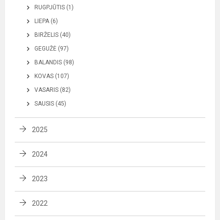
RUGPJŪTIS (1)
LIEPA (6)
BIRŽELIS (40)
GEGUŽĖ (97)
BALANDIS (98)
KOVAS (107)
VASARIS (82)
SAUSIS (45)
2025
2024
2023
2022