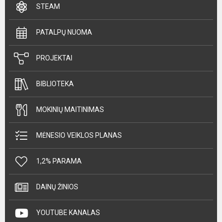
STEAM
PATALPŲ NUOMA
PROJEKTAI
BIBLIOTEKA
MOKINIŲ MAITINIMAS
MĖNESIO VEIKLOS PLANAS
1,2% PARAMA
DAINŲ ŽINIOS
YOUTUBE KANALAS