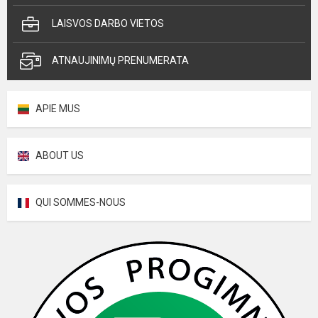
LAISVOS DARBO VIETOS
ATNAUJINIMŲ PRENUMERATA
APIE MUS
ABOUT US
QUI SOMMES-NOUS