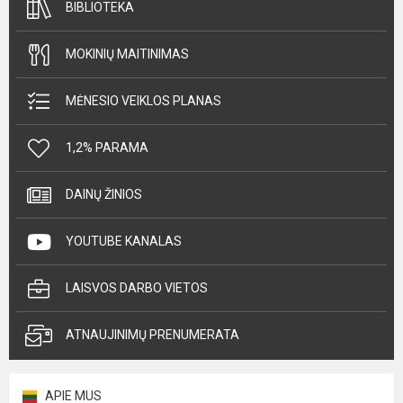
BIBLIOTEKA
MOKINIŲ MAITINIMAS
MĖNESIO VEIKLOS PLANAS
1,2% PARAMA
DAINŲ ŽINIOS
YOUTUBE KANALAS
LAISVOS DARBO VIETOS
ATNAUJINIMŲ PRENUMERATA
APIE MUS