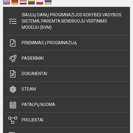
ŠIAULIŲ DAINŲ PROGIMNAZIJOS KOKYBĖS VADYBOS
SISTEMA, PAREMTA BENDRUOJU VERTINIMO
MODELIU (BVM)
PRIĖMIMAS Į PROGIMNAZIJĄ
PASIEKIMAI
DOKUMENTAI
STEAM
PATALPŲ NUOMA
PROJEKTAI