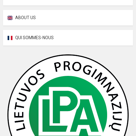
ABOUT US
QUI SOMMES-NOUS